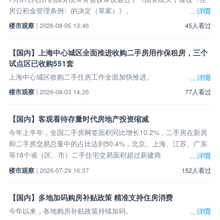
房公积金管理条例〉的决定（草案）》。
楼市观察
| 2026-08-05 13:46
45人看过
【国内】上海中心城区全面推进收购二手房用作保租房，三个
试点区已收购551套
上海中心城区收购二手住房工作全面加快推进。
楼市观察
| 2026-08-03 14:26
77人看过
【国内】客观看待存量时代房地产投资缩减
今年上半年，全国二手房网签面积同比增长10.2%，二手房在新房
和二手房交易总量中的占比达到50.4%，北京、上海、江苏、广东
等18个省（区、市）二手住宅交易面积超过新建商
楼市观察
| 2026-07-29 16:37
152人看过
【国内】多地加码购房补贴政策 精准支持住房消费
今年以来，各地购房补贴政策持续加码。