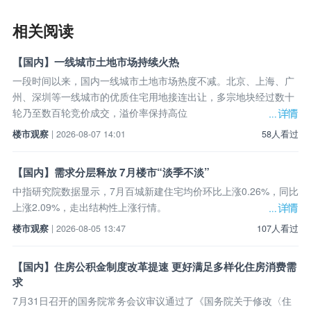
相关阅读
【国内】一线城市土地市场持续火热
一段时间以来，国内一线城市土地市场热度不减。北京、上海、广
州、深圳等一线城市的优质住宅用地接连出让，多宗地块经过数十
轮乃至数百轮竞价成交，溢价率保持高位
楼市观察
| 2026-08-07 14:01
58人看过
【国内】需求分层释放 7月楼市“淡季不淡”
中指研究院数据显示，7月百城新建住宅均价环比上涨0.26%，同比
上涨2.09%，走出结构性上涨行情。
楼市观察
| 2026-08-05 13:47
107人看过
【国内】住房公积金制度改革提速 更好满足多样化住房消费需
求
7月31日召开的国务院常务会议审议通过了《国务院关于修改〈住