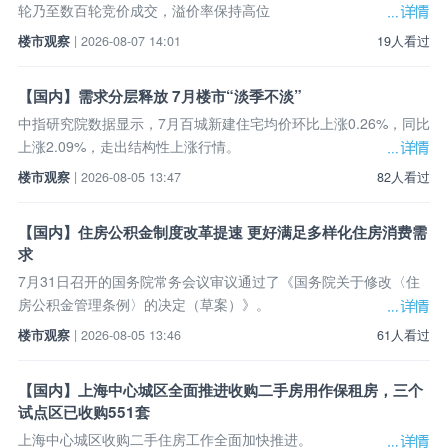
轮乃至数百轮竞价成交，溢价率保持高位
楼市观察
| 2026-08-07 14:01
19人看过
【国内】需求分层释放 7月楼市“淡季不淡”
中指研究院数据显示，7月百城新建住宅均价环比上涨0.26%，同比
上涨2.09%，走出结构性上涨行情。
楼市观察
| 2026-08-05 13:47
82人看过
【国内】住房公积金制度改革提速 更好满足多样化住房消费需
求
7月31日召开的国务院常务会议审议通过了《国务院关于修改〈住
房公积金管理条例〉的决定（草案）》。
楼市观察
| 2026-08-05 13:46
61人看过
【国内】上海中心城区全面推进收购二手房用作保租房，三个
试点区已收购551套
上海中心城区收购二手住房工作全面加快推进。