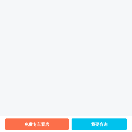
免费专车看房
我要咨询