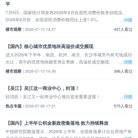
平
7月9日，国家统计局发布2026年6月份居民消费价格变动情况。
2026年6月份，全国居民消费价格同比上涨1.0%。
楼市观察
| 2026-07-13 14:37
437人看过
【国内】核心城市优质地块高溢价成交频现
进入2026年下半年，南昌、杭州、南京、长沙等城市均有宅地成功
出让，其中的优质地块颇受房企青睐，高溢价成交频现。
楼市观察
| 2026-07-13 14:36
396人看过
【吴江】吴江这一商业中心，封顶！
好消息！吴江又一处商业中心项目迎来重要进展！
热点专题
| 2026-07-06 17:31
575人看过
【国内】上半年公积金新政密集落地 效力持续释放
中指研究院数据显示，2026年上半年，全国各地累计出台房地产有