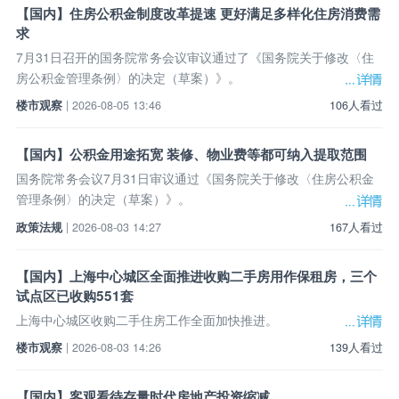
【国内】住房公积金制度改革提速 更好满足多样化住房消费需
求
7月31日召开的国务院常务会议审议通过了《国务院关于修改〈住
房公积金管理条例〉的决定（草案）》。
楼市观察
| 2026-08-05 13:46
106人看过
【国内】公积金用途拓宽 装修、物业费等都可纳入提取范围
国务院常务会议7月31日审议通过《国务院关于修改〈住房公积金
管理条例〉的决定（草案）》。
政策法规
| 2026-08-03 14:27
167人看过
【国内】上海中心城区全面推进收购二手房用作保租房，三个
试点区已收购551套
上海中心城区收购二手住房工作全面加快推进。
楼市观察
| 2026-08-03 14:26
139人看过
【国内】客观看待存量时代房地产投资缩减