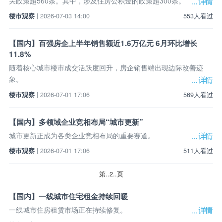
关政策超560条。其中，涉及住房公积金的政策超300条。
楼市观察
| 2026-07-03 14:00
553人看过
【国内】百强房企上半年销售额近1.6万亿元 6月环比增长
11.8%
随着核心城市楼市成交活跃度回升，房企销售端出现边际改善迹
象。
楼市观察
| 2026-07-01 17:06
569人看过
【国内】多领域企业竞相布局“城市更新”
城市更新正成为各类企业竞相布局的重要赛道。
楼市观察
| 2026-07-01 17:06
511人看过
第..2..页
【国内】一线城市住宅租金持续回暖
一线城市住房租赁市场正在持续修复。