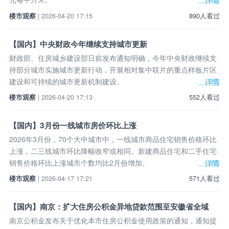
楼市观察
| 2026-04-20 17:15
890人看过
【国内】中央财政今年继续支持城市更新
财政部、住房城乡建设部日前发布通知明确，今年中央财政继续支
持部分城市实施城市更新行动，开展相对集中联片的重点样板片区
建设和可持续的城市更新机制建设。
楼市观察
| 2026-04-20 17:13
552人看过
【国内】3月份一线城市房价环比上涨
2026年3月份，70个大中城市中，一线城市商品住宅销售价格环比
上涨，二三线城市环比降幅收窄或相同。新建商品住宅和二手住宅
销售价格环比上涨城市个数均比2月份增加。
楼市观察
| 2026-04-17 17:21
571人看过
【国内】南京：扩大住房公积金异地贷款范围至安徽省全域
南京公积金发布关于优化本市住房公积金使用政策的通知，通知提