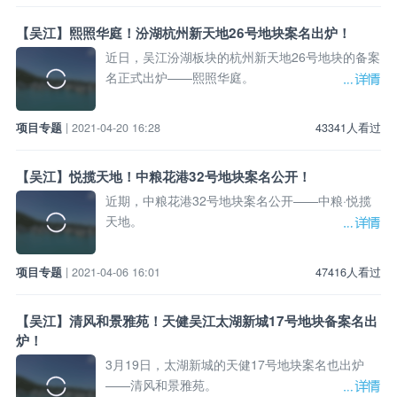
【吴江】熙照华庭！汾湖杭州新天地26号地块案名出炉！
近日，吴江汾湖板块的杭州新天地26号地块的备案
名正式出炉——熙照华庭。
项目专题
| 2021-04-20 16:28
43341人看过
【吴江】悦揽天地！中粮花港32号地块案名公开！
近期，中粮花港32号地块案名公开——中粮·悦揽
天地。
项目专题
| 2021-04-06 16:01
47416人看过
【吴江】清风和景雅苑！天健吴江太湖新城17号地块备案名出
炉！
3月19日，太湖新城的天健17号地块案名也出炉
——清风和景雅苑。