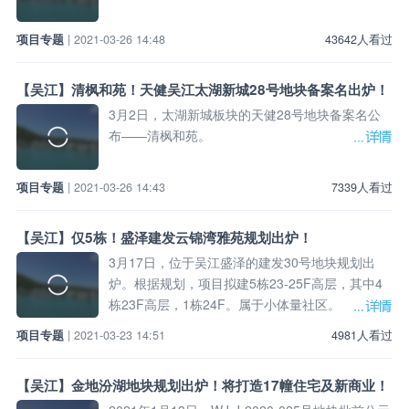
项目专题
| 2021-03-26 14:48
43642人看过
【吴江】清枫和苑！天健吴江太湖新城28号地块备案名出炉！
3月2日，太湖新城板块的天健28号地块备案名公
布——清枫和苑。
项目专题
| 2021-03-26 14:43
7339人看过
【吴江】仅5栋！盛泽建发云锦湾雅苑规划出炉！
3月17日，位于吴江盛泽的建发30号地块规划出
炉。根据规划，项目拟建5栋23-25F高层，其中4
栋23F高层，1栋24F。属于小体量社区。
项目专题
| 2021-03-23 14:51
4981人看过
【吴江】金地汾湖地块规划出炉！将打造17幢住宅及新商业！