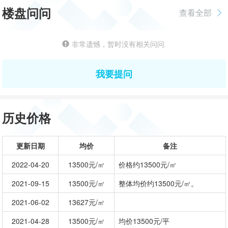
楼盘问问
查看全部
非常遗憾，暂时没有相关问问.
我要提问
历史价格
更新日期
均价
备注
2022-04-20
13500元/㎡
价格约13500元/㎡
2021-09-15
13500元/㎡
整体均价约13500元/㎡。
2021-06-02
13627元/㎡
2021-04-28
13500元/㎡
均价13500元/平