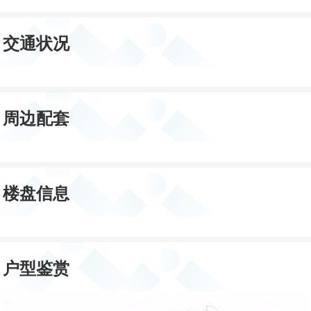
交通状况
周边配套
楼盘信息
户型鉴赏