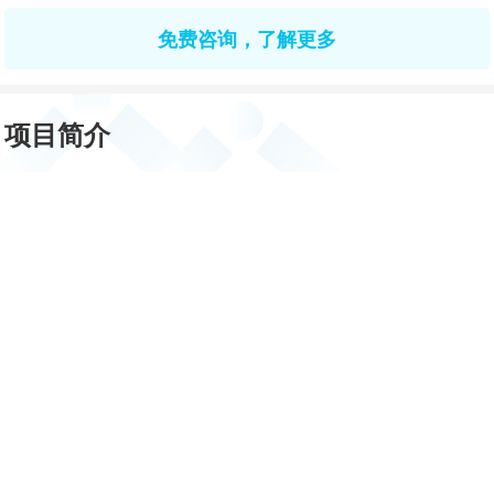
免费咨询，了解更多
项目简介