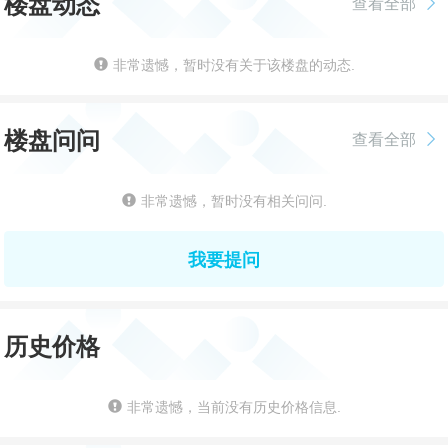
楼盘动态
查看全部
非常遗憾，暂时没有关于该楼盘的动态.
楼盘问问
查看全部
非常遗憾，暂时没有相关问问.
我要提问
历史价格
非常遗憾，当前没有历史价格信息.