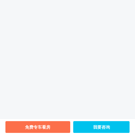
免费专车看房
我要咨询