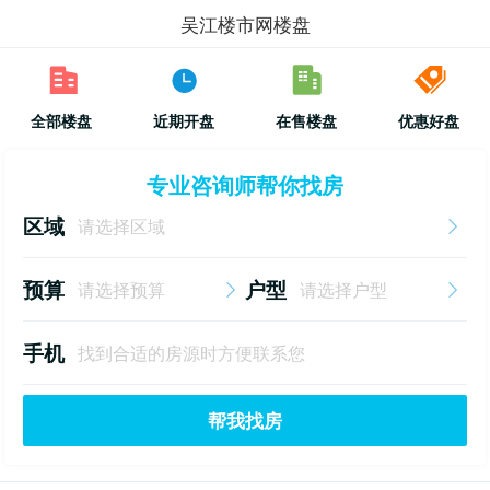
吴江楼市网楼盘
全部楼盘
近期开盘
在售楼盘
优惠好盘
专业咨询师帮你找房
区域
预算
户型
手机
帮我找房